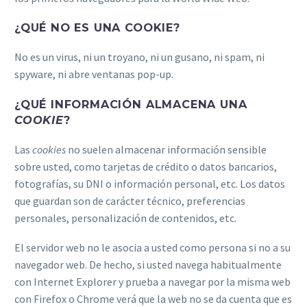
¿QUÉ NO ES UNA COOKIE?
No es un virus, ni un troyano, ni un gusano, ni spam, ni
spyware, ni abre ventanas pop-up.
¿QUÉ INFORMACIÓN ALMACENA UNA
COOKIE
?
Las
cookies
no suelen almacenar información sensible
sobre usted, como tarjetas de crédito o datos bancarios,
fotografías, su DNI o información personal, etc. Los datos
que guardan son de carácter técnico, preferencias
personales, personalización de contenidos, etc.
El servidor web no le asocia a usted como persona si no a su
navegador web. De hecho, si usted navega habitualmente
con Internet Explorer y prueba a navegar por la misma web
con Firefox o Chrome verá que la web no se da cuenta que es