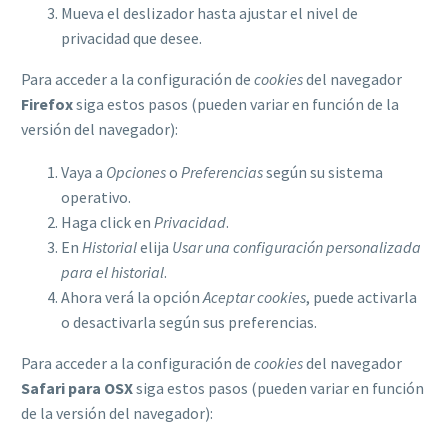
Mueva el deslizador hasta ajustar el nivel de
privacidad que desee.
Para acceder a la configuración de
cookies
del navegador
Firefox
siga estos pasos (pueden variar en función de la
versión del navegador):
Vaya a
Opciones
o
Preferencias
según su sistema
operativo.
Haga click en
Privacidad
.
En
Historial
elija
Usar una configuración personalizada
para el historial
.
Ahora verá la opción
Aceptar cookies
, puede activarla
o desactivarla según sus preferencias.
Para acceder a la configuración de
cookies
del navegador
Safari para OSX
siga estos pasos (pueden variar en función
de la versión del navegador):