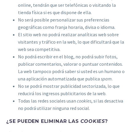
online, tendrán que ser telefónicas o visitando la
tienda física si es que dispone de ella.
No será posible personalizar sus preferencias
geográficas como franja horaria, divisa o idioma.
El sitio web no podrá realizar analíticas web sobre
visitantes y tráfico en la web, lo que dificultará que la
web sea competitiva.
No podrá escribir en el blog, no podrá subir fotos,
publicar comentarios, valorar o puntuar contenidos.
La web tampoco podrá saber si usted es un humano o
una aplicación automatizada que publica
spam
.
No se podrá mostrar publicidad sectorizada, lo que
reducirá los ingresos publicitarios de la web.
Todas las redes sociales usan
cookies
, si las desactiva
no podrá utilizar ninguna red social.
¿SE PUEDEN ELIMINAR LAS
COOKIES
?