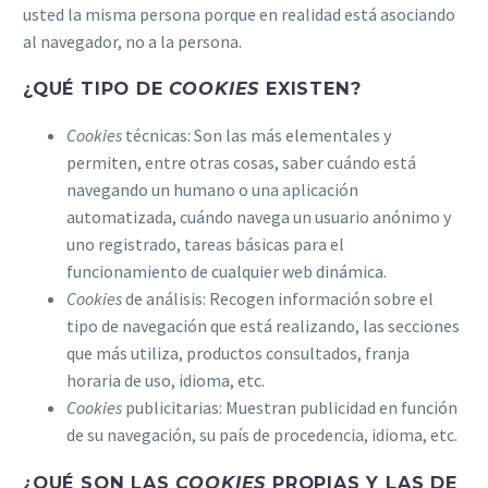
usted la misma persona porque en realidad está asociando
al navegador, no a la persona.
¿QUÉ TIPO DE
COOKIES
EXISTEN?
Cookies
técnicas: Son las más elementales y
permiten, entre otras cosas, saber cuándo está
navegando un humano o una aplicación
automatizada, cuándo navega un usuario anónimo y
uno registrado, tareas básicas para el
funcionamiento de cualquier web dinámica.
Cookies
de análisis: Recogen información sobre el
tipo de navegación que está realizando, las secciones
que más utiliza, productos consultados, franja
horaria de uso, idioma, etc.
Cookies
publicitarias: Muestran publicidad en función
de su navegación, su país de procedencia, idioma, etc.
¿QUÉ SON LAS
COOKIES
PROPIAS Y LAS DE