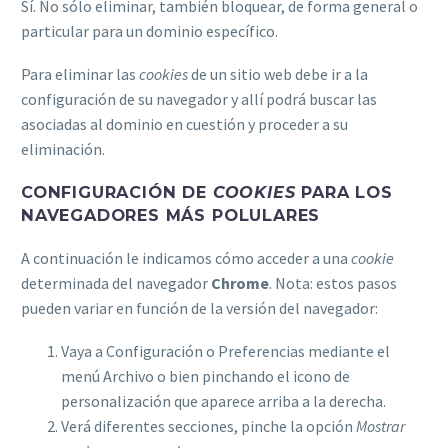
Sí. No sólo eliminar, también bloquear, de forma general o
particular para un dominio específico.
Para eliminar las
cookies
de un sitio web debe ir a la
configuración de su navegador y allí podrá buscar las
asociadas al dominio en cuestión y proceder a su
eliminación.
CONFIGURACIÓN DE
COOKIES
PARA LOS
NAVEGADORES MÁS POLULARES
A continuación le indicamos cómo acceder a una
cookie
determinada del navegador
Chrome
. Nota: estos pasos
pueden variar en función de la versión del navegador:
Vaya a Configuración o Preferencias mediante el
menú Archivo o bien pinchando el icono de
personalización que aparece arriba a la derecha.
Verá diferentes secciones, pinche la opción
Mostrar