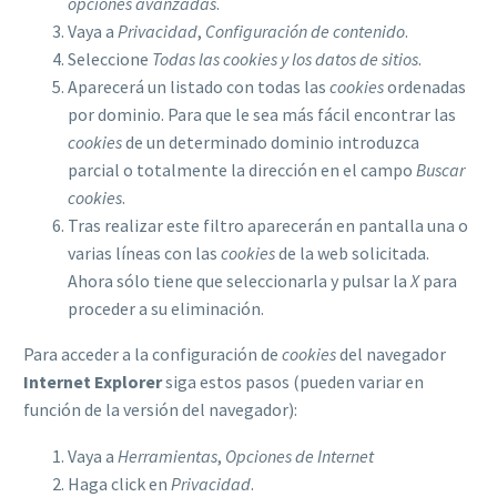
opciones avanzadas
.
Vaya a
Privacidad
,
Configuración de contenido
.
Seleccione
Todas las
cookies
y los datos de sitios
.
Aparecerá un listado con todas las
cookies
ordenadas
por dominio. Para que le sea más fácil encontrar las
cookies
de un determinado dominio introduzca
parcial o totalmente la dirección en el campo
Buscar
cookies
.
Tras realizar este filtro aparecerán en pantalla una o
varias líneas con las
cookies
de la web solicitada.
Ahora sólo tiene que seleccionarla y pulsar la
X
para
proceder a su eliminación.
Para acceder a la configuración de
cookies
del navegador
Internet Explorer
siga estos pasos (pueden variar en
función de la versión del navegador):
Vaya a
Herramientas
,
Opciones de Internet
Haga click en
Privacidad
.