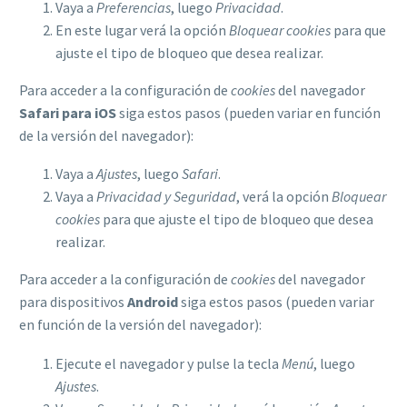
Vaya a
Preferencias
, luego
Privacidad
.
En este lugar verá la opción
Bloquear cookies
para que
ajuste el tipo de bloqueo que desea realizar.
Para acceder a la configuración de
cookies
del navegador
Safari para iOS
siga estos pasos (pueden variar en función
de la versión del navegador):
Vaya a
Ajustes
, luego
Safari
.
Vaya a
Privacidad y Seguridad
, verá la opción
Bloquear
cookies
para que ajuste el tipo de bloqueo que desea
realizar.
Para acceder a la configuración de
cookies
del navegador
para dispositivos
Android
siga estos pasos (pueden variar
en función de la versión del navegador):
Ejecute el navegador y pulse la tecla
Menú
, luego
Ajustes
.