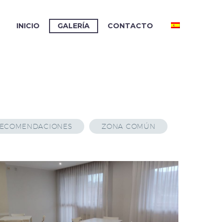
INICIO
GALERÍA
CONTACTO
ECOMENDACIONES
ZONA COMÚN