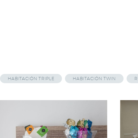
HABITACIÓN TRIPLE
HABITACIÓN TWIN
R